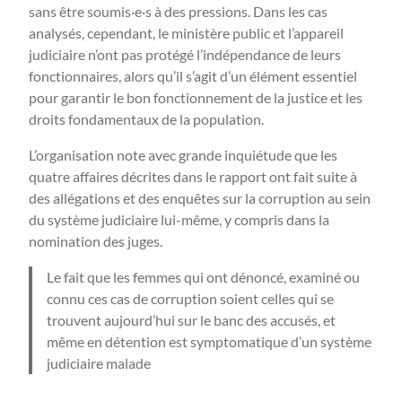
sans être soumis·e·s à des pressions. Dans les cas
analysés, cependant, le ministère public et l’appareil
judiciaire n’ont pas protégé l’indépendance de leurs
fonctionnaires, alors qu’il s’agit d’un élément essentiel
pour garantir le bon fonctionnement de la justice et les
droits fondamentaux de la population.
L’organisation note avec grande inquiétude que les
quatre affaires décrites dans le rapport ont fait suite à
des allégations et des enquêtes sur la corruption au sein
du système judiciaire lui-même, y compris dans la
nomination des juges.
Le fait que les femmes qui ont dénoncé, examiné ou
connu ces cas de corruption soient celles qui se
trouvent aujourd’hui sur le banc des accusés, et
même en détention est symptomatique d’un système
judiciaire malade