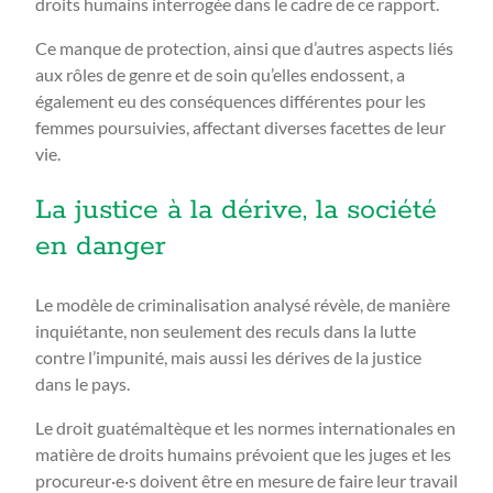
droits humains interrogée dans le cadre de ce rapport.
Ce manque de protection, ainsi que d’autres aspects liés
aux rôles de genre et de soin qu’elles endossent, a
également eu des conséquences différentes pour les
femmes poursuivies, affectant diverses facettes de leur
vie.
La justice à la dérive, la société
en danger
Le modèle de criminalisation analysé révèle, de manière
inquiétante, non seulement des reculs dans la lutte
contre l’impunité, mais aussi les dérives de la justice
dans le pays.
Le droit guatémaltèque et les normes internationales en
matière de droits humains prévoient que les juges et les
procureur·e·s doivent être en mesure de faire leur travail