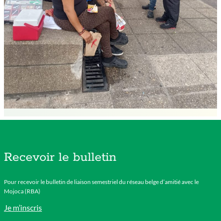
Recevoir le bulletin
Pour recevoir le bulletin de liaison semestriel du réseau belge d’amitié avec le
Mojoca (RBA)
Je m’inscris