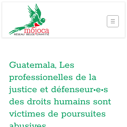
Guatemala, Les
professionelles de la
justice et défenseur•e•s
des droits humains sont
victimes de poursuites
abusives