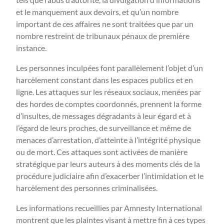
et le manquement aux devoirs, et qu’un nombre
important de ces affaires ne sont traitées que par un
nombre restreint de tribunaux pénaux de première
instance.
Les personnes inculpées font parallèlement l’objet d’un
harcèlement constant dans les espaces publics et en
ligne. Les attaques sur les réseaux sociaux, menées par
des hordes de comptes coordonnés, prennent la forme
d’insultes, de messages dégradants à leur égard et à
l’égard de leurs proches, de surveillance et même de
menaces d’arrestation, d’atteinte à l’intégrité physique
ou de mort. Ces attaques sont activées de manière
stratégique par leurs auteurs à des moments clés de la
procédure judiciaire afin d’exacerber l’intimidation et le
harcèlement des personnes criminalisées.
Les informations recueillies par Amnesty International
montrent que les plaintes visant à mettre fin à ces types