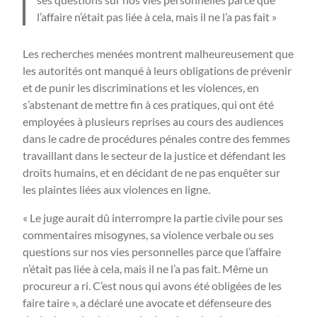
l’affaire n’était pas liée à cela, mais il ne l’a pas fait »
Les recherches menées montrent malheureusement que
les autorités ont manqué à leurs obligations de prévenir
et de punir les discriminations et les violences, en
s’abstenant de mettre fin à ces pratiques, qui ont été
employées à plusieurs reprises au cours des audiences
dans le cadre de procédures pénales contre des femmes
travaillant dans le secteur de la justice et défendant les
droits humains, et en décidant de ne pas enquêter sur
les plaintes liées aux violences en ligne.
« Le juge aurait dû interrompre la partie civile pour ses
commentaires misogynes, sa violence verbale ou ses
questions sur nos vies personnelles parce que l’affaire
n’était pas liée à cela, mais il ne l’a pas fait. Même un
procureur a ri. C’est nous qui avons été obligées de les
faire taire », a déclaré une avocate et défenseure des