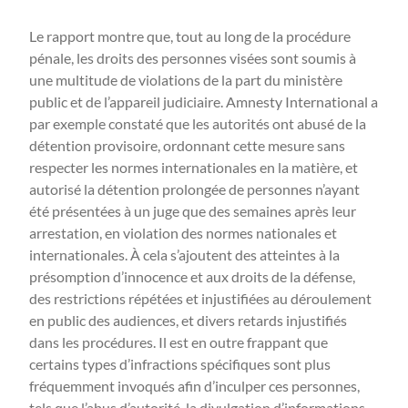
Le rapport montre que, tout au long de la procédure
pénale, les droits des personnes visées sont soumis à
une multitude de violations de la part du ministère
public et de l’appareil judiciaire. Amnesty International a
par exemple constaté que les autorités ont abusé de la
détention provisoire, ordonnant cette mesure sans
respecter les normes internationales en la matière, et
autorisé la détention prolongée de personnes n’ayant
été présentées à un juge que des semaines après leur
arrestation, en violation des normes nationales et
internationales. À cela s’ajoutent des atteintes à la
présomption d’innocence et aux droits de la défense,
des restrictions répétées et injustifiées au déroulement
en public des audiences, et divers retards injustifiés
dans les procédures. Il est en outre frappant que
certains types d’infractions spécifiques sont plus
fréquemment invoqués afin d’inculper ces personnes,
tels que l’abus d’autorité, la divulgation d’informations