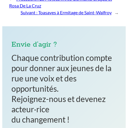
Rosa De La Cruz
Suivant :
Toasaves à Ermitage de Saint-Walfroy
→
Envie d’agir ?
Chaque contribution compte
pour donner aux jeunes de la
rue une voix et des
opportunités.
Rejoignez-nous et devenez
acteur·rice
du changement !