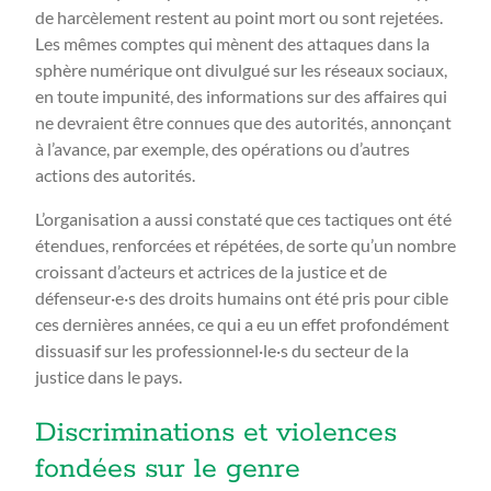
de harcèlement restent au point mort ou sont rejetées.
Les mêmes comptes qui mènent des attaques dans la
sphère numérique ont divulgué sur les réseaux sociaux,
en toute impunité, des informations sur des affaires qui
ne devraient être connues que des autorités, annonçant
à l’avance, par exemple, des opérations ou d’autres
actions des autorités.
L’organisation a aussi constaté que ces tactiques ont été
étendues, renforcées et répétées, de sorte qu’un nombre
croissant d’acteurs et actrices de la justice et de
défenseur·e·s des droits humains ont été pris pour cible
ces dernières années, ce qui a eu un effet profondément
dissuasif sur les professionnel·le·s du secteur de la
justice dans le pays.
Discriminations et violences
fondées sur le genre