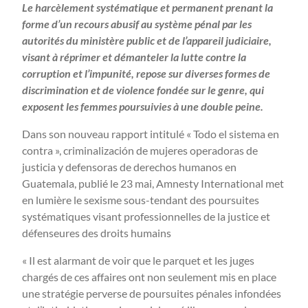
Le harcèlement systématique et permanent prenant la
forme d’un recours abusif au système pénal par les
autorités du ministère public et de l’appareil judiciaire,
visant à réprimer et démanteler la lutte contre la
corruption et l’impunité, repose sur diverses formes de
discrimination et de violence fondée sur le genre, qui
exposent les femmes poursuivies à une double peine.
Dans son nouveau rapport intitulé « Todo el sistema en
contra », criminalización de mujeres operadoras de
justicia y defensoras de derechos humanos en
Guatemala, publié le 23 mai, Amnesty International met
en lumière le sexisme sous-tendant des poursuites
systématiques visant professionnelles de la justice et
défenseures des droits humains
« Il est alarmant de voir que le parquet et les juges
chargés de ces affaires ont non seulement mis en place
une stratégie perverse de poursuites pénales infondées