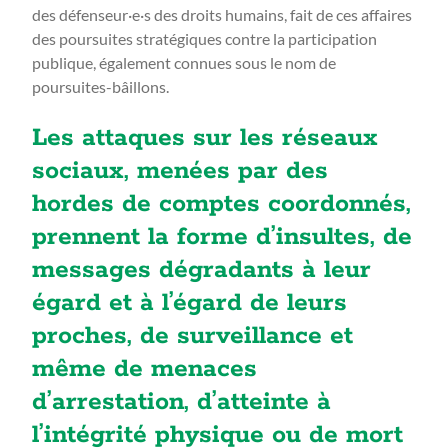
des défenseur·e·s des droits humains, fait de ces affaires
des poursuites stratégiques contre la participation
publique, également connues sous le nom de
poursuites-bâillons.
Les attaques sur les réseaux
sociaux, menées par des
hordes de comptes coordonnés,
prennent la forme d’insultes, de
messages dégradants à leur
égard et à l’égard de leurs
proches, de surveillance et
même de menaces
d’arrestation, d’atteinte à
l’intégrité physique ou de mort