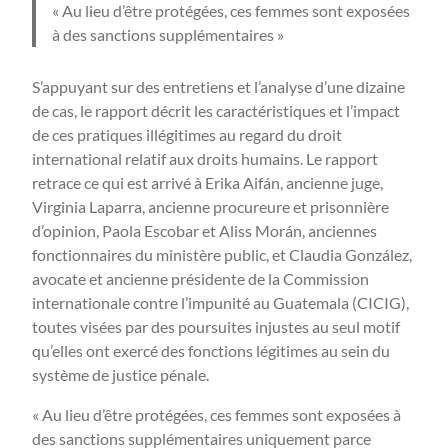
« Au lieu d’être protégées, ces femmes sont exposées
à des sanctions supplémentaires »
S’appuyant sur des entretiens et l’analyse d’une dizaine
de cas, le rapport décrit les caractéristiques et l’impact
de ces pratiques illégitimes au regard du droit
international relatif aux droits humains. Le rapport
retrace ce qui est arrivé à Erika Aifán, ancienne juge,
Virginia Laparra, ancienne procureure et prisonnière
d’opinion, Paola Escobar et Aliss Morán, anciennes
fonctionnaires du ministère public, et Claudia González,
avocate et ancienne présidente de la Commission
internationale contre l’impunité au Guatemala (CICIG),
toutes visées par des poursuites injustes au seul motif
qu’elles ont exercé des fonctions légitimes au sein du
système de justice pénale.
« Au lieu d’être protégées, ces femmes sont exposées à
des sanctions supplémentaires uniquement parce