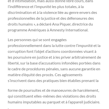
et d’intimidation, mais aussi donné libre cours, dans
l’indifférence et l’impunité les plus totales, à la
discrimination et à la violence liée au genre envers des
professionnelles de la justice et des défenseures des
droits humains », a déclaré Ana Piquer, directrice du
programme Amériques à Amnesty International.
Les personnes qui se sont engagées
professionnellement dans la lutte contre l’impunité et la
corruption font l’objet d’actions coordonnées visant à
les poursuivre en justice et à les priver arbitrairement de
liberté, sur la base d’accusations infondées portées dans
le cadre de procédures pénales, sans aucune garantie en
matière d’équité des procès. Ces agissements
s’inscrivent dans des pratiques bien établies prenant la
forme de poursuites et de manoeuvres de harcèlement,
qui constituent elles-mêmes des violations des droits
humains imputables au parquet et à l’appareil judiciaire.