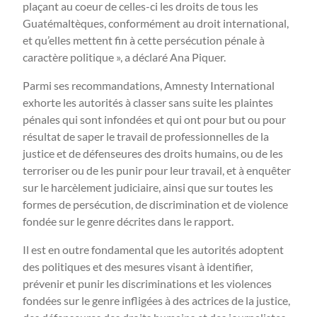
plaçant au coeur de celles-ci les droits de tous les
Guatémaltèques, conformément au droit international,
et qu’elles mettent fin à cette persécution pénale à
caractère politique », a déclaré Ana Piquer.
Parmi ses recommandations, Amnesty International
exhorte les autorités à classer sans suite les plaintes
pénales qui sont infondées et qui ont pour but ou pour
résultat de saper le travail de professionnelles de la
justice et de défenseures des droits humains, ou de les
terroriser ou de les punir pour leur travail, et à enquêter
sur le harcèlement judiciaire, ainsi que sur toutes les
formes de persécution, de discrimination et de violence
fondée sur le genre décrites dans le rapport.
Il est en outre fondamental que les autorités adoptent
des politiques et des mesures visant à identifier,
prévenir et punir les discriminations et les violences
fondées sur le genre infligées à des actrices de la justice,