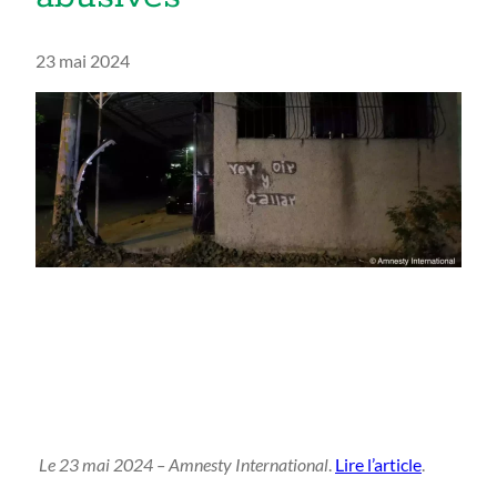
23 mai 2024
Le 23 mai 2024 – Amnesty International
.
Lire l’article
.