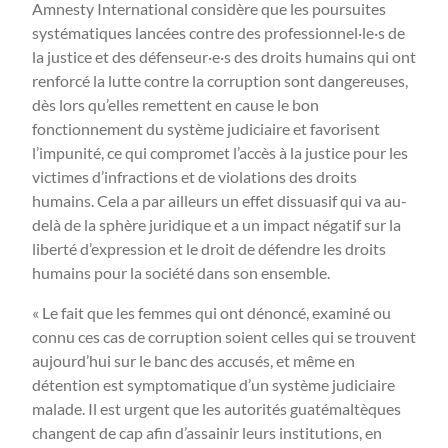
Amnesty International considère que les poursuites
systématiques lancées contre des professionnel·le·s de
la justice et des défenseur·e·s des droits humains qui ont
renforcé la lutte contre la corruption sont dangereuses,
dès lors qu’elles remettent en cause le bon
fonctionnement du système judiciaire et favorisent
l’impunité, ce qui compromet l’accès à la justice pour les
victimes d’infractions et de violations des droits
humains. Cela a par ailleurs un effet dissuasif qui va au-
delà de la sphère juridique et a un impact négatif sur la
liberté d’expression et le droit de défendre les droits
humains pour la société dans son ensemble.
« Le fait que les femmes qui ont dénoncé, examiné ou
connu ces cas de corruption soient celles qui se trouvent
aujourd’hui sur le banc des accusés, et même en
détention est symptomatique d’un système judiciaire
malade. Il est urgent que les autorités guatémaltèques
changent de cap afin d’assainir leurs institutions, en