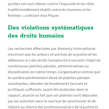
qu’elles ont osé s’élever contre l’impunité et les rôles
traditionnellement établis entre les hommes et les
femmes », a déclaré Ana Piquer.
Des violations systématiques
des droits humains
Les recherches effectuées par Amnesty International
montrent que les acteurs et actrices de la justice et les
défenseur·e·s des droits humains font souvent l’objet de
nombreuses plaintes pénales, administratives ou
disciplinaires en même temps. L’organisation estime que
le nombre extrêmement élevé de plaintes pénales
simultanées, dénuées de fondements factuels et
juridiques suffisants, ayant été analysées dans le
rapport, associé au fait que ces plaintes sont déposées
par les autorités dans le seul but de sanctionner et de
réduire au silence des professionnel·le·s de la justice et