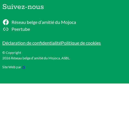
Suivez-nous
Réseau belge d’amitié du Mojoca
Peertube
Déclaration de confidentialité
Politique de cookies
© Copyright
2026 Réseau belge d’amitié du Mojoca, ASBL.
Site Web par
JS