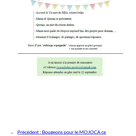
←
Précédent :
Bougeons pour le MOJOCA ce