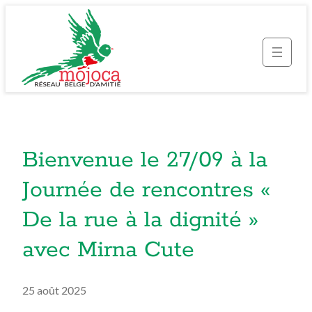
Bienvenue le 27/09 à la
Journée de rencontres «
De la rue à la dignité »
avec Mirna Cute
25 août 2025