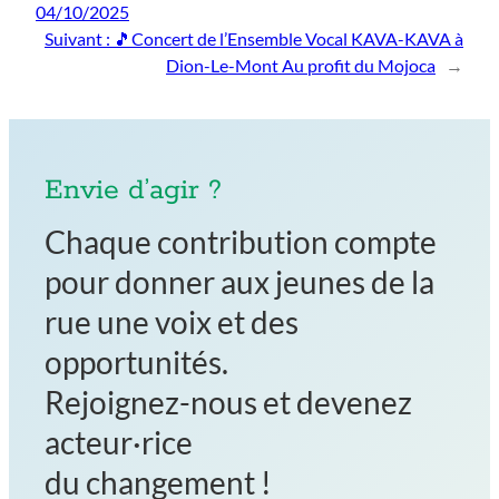
04/10/2025
Suivant :
🎵Concert de l’Ensemble Vocal KAVA-KAVA à
Dion-Le-Mont Au profit du Mojoca
→
Envie d’agir ?
Chaque contribution compte
pour donner aux jeunes de la
rue une voix et des
opportunités.
Rejoignez-nous et devenez
acteur·rice
du changement !