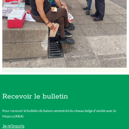
Recevoir le bulletin
Pour recevoir le bulletin de liaison semestriel du réseau belge d’amitié avec le
Mojoca (RBA)
Je m’inscris