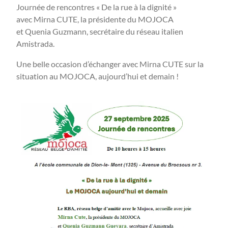
Journée de rencontres « De la rue à la dignité »
avec Mirna CUTE, la présidente du MOJOCA
et Quenia Guzmann, secrétaire du réseau italien
Amistrada.
Une belle occasion d’échanger avec Mirna CUTE sur la
situation au MOJOCA, aujourd’hui et demain !