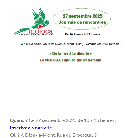
Quand ?
Ce 27 septembre 2025 de 10 à 15 heures.
Inscrivez-vous vite !
Où ?
A Dion-le-Mont, Rue du Brocsous, 3